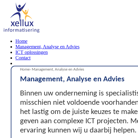
Home
Management, Analyse en Advies
ICT oplossingen
Contact
Home
› Management, Analyse en Advies
Management, Analyse en Advies
Binnen uw onderneming is specialisti
misschien niet voldoende voorhanden. 
het lastig om de juiste keuzes te maken
geven aan complexe ICT projecten. Me
ervaring kunnen wij u daarbij helpen.