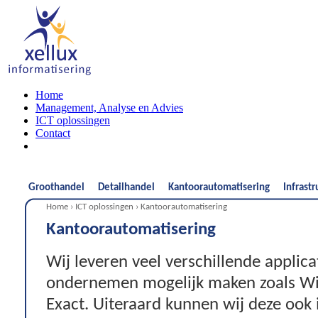
Home
Management, Analyse en Advies
ICT oplossingen
Contact
Groothandel
Detailhandel
Kantoorautomatisering
Infrast
Home
›
ICT oplossingen
› Kantoorautomatisering
Kantoorautomatisering
Wij leveren veel verschillende applica
ondernemen mogelijk maken zoals Wi
Exact. Uiteraard kunnen wij deze ook 