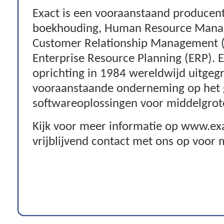
Exact is een vooraanstaand producen
boekhouding, Human Resource Mana
Customer Relationship Management (
Enterprise Resource Planning (ERP). E
oprichting in 1984 wereldwijd uitgegr
vooraanstaande onderneming op het g
softwareoplossingen voor middelgro
Kijk voor meer informatie op www.ex
vrijblijvend contact met ons op voor 